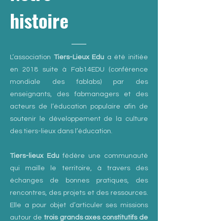
histoire
L’association
Tiers-Lieux Edu
a été initiée
en 2018 suite à Fab14EDU (conférence
mondiale des fablabs) par des
enseignants, des fabmanagers et des
acteurs de l’éducation populaire afin de
soutenir le développement de la culture
des tiers-lieux dans l’éducation.
Tiers-lieux Edu
fédère une communauté
qui maille le territoire, à travers des
échanges de bonnes pratiques, des
rencontres, des projets et des ressources.
Elle a pour objet d’articuler ses missions
autour de
trois grands axes constitutifs de