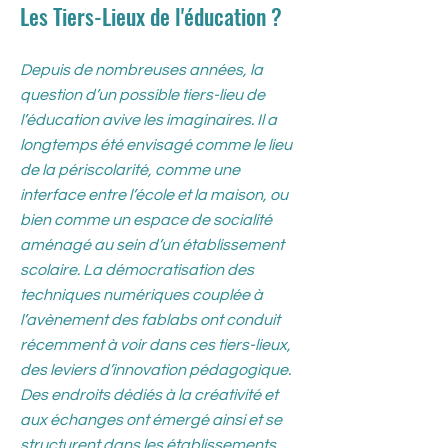
Les Tiers-Lieux de l'éducation ?
Depuis de nombreuses années, la
question d’un possible tiers-lieu de
l’éducation avive les imaginaires. Il a
longtemps été envisagé comme le lieu
de la périscolarité, comme une
interface entre l’école et la maison, ou
bien comme un espace de socialité
aménagé au sein d’un établissement
scolaire. La démocratisation des
techniques numériques couplée à
l’avènement des fablabs ont conduit
récemment à voir dans ces tiers-lieux,
des leviers d’innovation pédagogique.
Des endroits dédiés à la créativité et
aux échanges ont émergé ainsi et se
structurent dans les établissements.