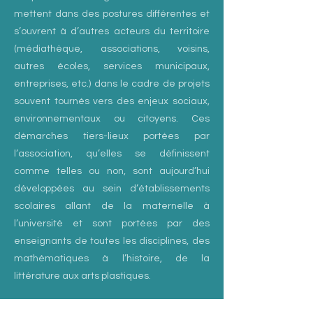
mettent dans des postures différentes et
s’ouvrent à d’autres acteurs du territoire
(médiathèque, associations, voisins,
autres écoles, services municipaux,
entreprises, etc.) dans le cadre de projets
souvent tournés vers des enjeux sociaux,
environnementaux ou citoyens. Ces
démarches tiers-lieux portées par
l’association, qu’elles se définissent
comme telles ou non, sont aujourd’hui
développées au sein d’établissements
scolaires allant de la maternelle à
l’université et sont portées par des
enseignants de toutes les disciplines, des
mathématiques à l’histoire, de la
littérature aux arts plastiques.