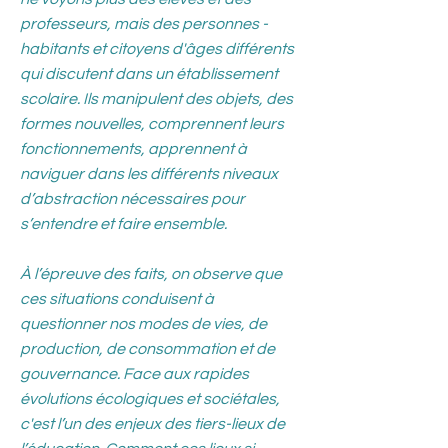
professeurs, mais des personnes -
habitants et citoyens d'âges différents
qui discutent dans un établissement
scolaire. Ils manipulent des objets, des
formes nouvelles, comprennent leurs
fonctionnements, apprennent à
naviguer dans les différents niveaux
d’abstraction nécessaires pour
s’entendre et faire ensemble.
À l’épreuve des faits, on observe que
ces situations conduisent à
questionner nos modes de vies, de
production, de consommation et de
gouvernance. Face aux rapides
évolutions écologiques et sociétales,
c'est l’un des enjeux des tiers-lieux de