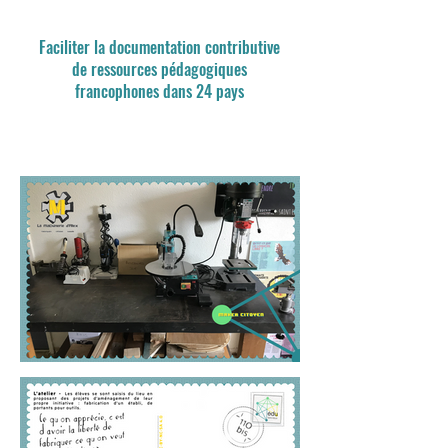
Faciliter la documentation contributive
de ressources pédagogiques
francophones dans 24 pays