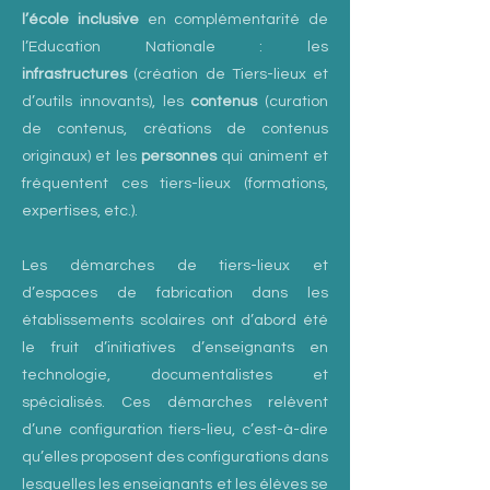
l’école inclusive
en complémentarité de
l’Education Nationale : les
infrastructures
(création de Tiers-lieux et
d’outils innovants), les
contenus
(curation
de contenus, créations de contenus
originaux) et les
personnes
qui animent et
fréquentent ces tiers-lieux (formations,
expertises, etc.).
Les démarches de tiers-lieux et
d’espaces de fabrication dans les
établissements scolaires ont d’abord été
le fruit d’initiatives d’enseignants en
technologie, documentalistes et
spécialisés. Ces démarches relèvent
d’une configuration tiers-lieu, c’est-à-dire
qu’elles proposent des configurations dans
lesquelles les enseignants et les élèves se