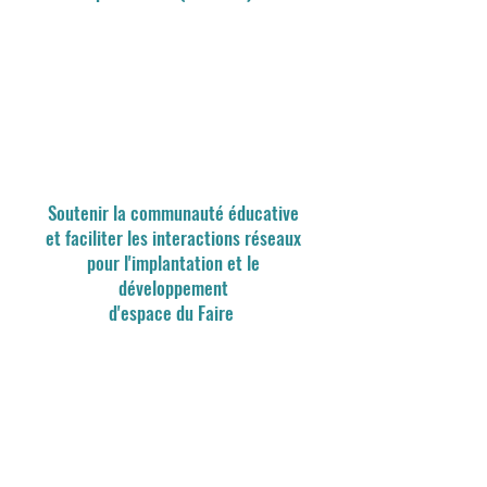
Soutenir la communauté éducative
et faciliter les interactions réseaux
pour l'implantation et le
développement
d'espace du Faire