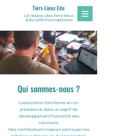
Tiers-Lieux Edu
Le réseau des tiers-lieux
éducatifs francophones
Qui sommes-nous ?
L'association fonctionne en co-
présidence dans un esprit de
développement horizontal des
communs.
Des contributeurs majeurs sont aussi mis