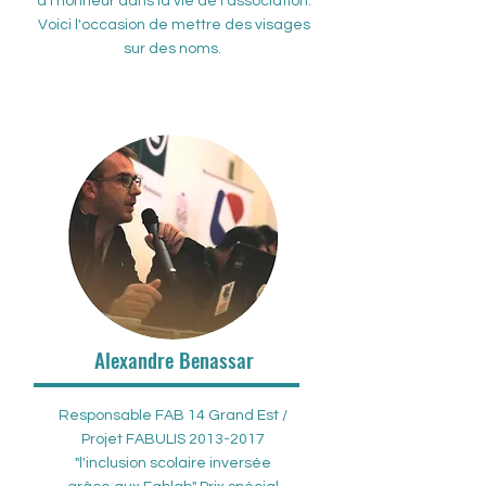
à l'honneur dans la vie de l'association.
Voici l'occasion de mettre des visages
sur des noms.
Alexandre Benassar
Responsable FAB 14 Grand Est /
Projet FABULIS
2013-2017
"l'inclusion scolaire inversée