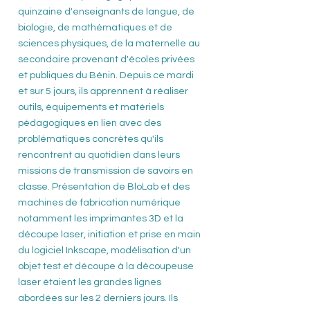
quinzaine d'enseignants de langue, de
biologie, de mathématiques et de
sciences physiques, de la maternelle au
secondaire provenant d'écoles privées
et publiques du Bénin. Depuis ce mardi
et sur 5 jours, ils apprennent à réaliser
outils, équipements et matériels
pédagogiques en lien avec des
problématiques concrètes qu'ils
rencontrent au quotidien dans leurs
missions de transmission de savoirs en
classe. Présentation de BloLab et des
machines de fabrication numérique
notamment les imprimantes 3D et la
découpe laser, initiation et prise en main
du logiciel Inkscape, modélisation d'un
objet test et découpe à la découpeuse
laser étaient les grandes lignes
abordées sur les 2 derniers jours. Ils