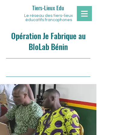
Tiers-Lieux Edu
Le réseau des tiers-lieux
éducatifs francophones
Opération Je Fabrique au
BloLab Bénin
19/08/22 10:00