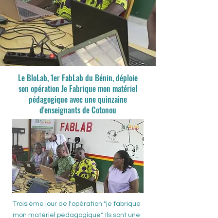
Le BloLab, 1er FabLab du Bénin, déploie
son opération Je Fabrique mon matériel
pédagogique avec une quinzaine
d'enseignants de Cotonou
Troisième jour de l'opération "je fabrique
mon matériel pédagogique". Ils sont une