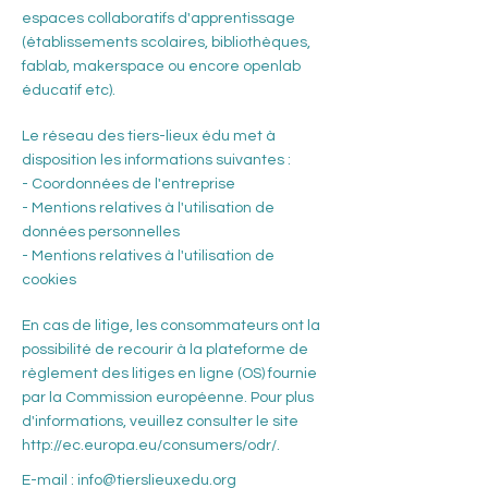
espaces collaboratifs d'apprentissage
(établissements scolaires, bibliothèques,
fablab, makerspace ou encore openlab
éducatif etc).
Le réseau des tiers-lieux édu met à
disposition les informations suivantes :
- Coordonnées de l'entreprise
- Mentions relatives à l'utilisation de
données personnelles
- Mentions relatives à l'utilisation de
cookies
En cas de litige, les consommateurs ont la
possibilité de recourir à la plateforme de
règlement des litiges en ligne (OS) fournie
par la Commission européenne. Pour plus
d'informations, veuillez consulter le site
http://ec.europa.eu/consumers/odr/.
E-mail :
info@tierslieuxedu.org