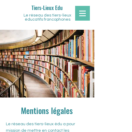
Tiers-Lieux Edu
Le réseau des tiers-lieux
éducatifs francophones
Mentions légales
Le réseau des tiers-lieux édu a pour
mission de mettre en contact les